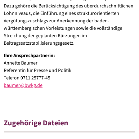
Dazu gehöre die Berücksichtigung des überdurchschnittlichen
Lohnniveaus, die Einführung eines strukturorientierten
Vergütungszuschlags zur Anerkennung der baden-
württembergischen Vorleistungen sowie die vollständige
Streichung der geplanten Kürzungen im
Beitragssatzstabilisierungsgesetz.
Ihre Ansprechpartnerin:
Annette Baumer
Referentin für Presse und Politik
Telefon 0711 25777-45
baumer
@
bwkg.de
Zugehörige Dateien