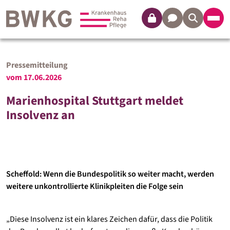
Login
Kontakt
Pressemitteilung
vom
17.06.2026
Marienhospital Stuttgart meldet
Insolvenz an
Scheffold: Wenn die Bundespolitik so weiter macht, werden
weitere unkontrollierte Klinikpleiten die Folge sein
„Diese Insolvenz ist ein klares Zeichen dafür, dass die Politik