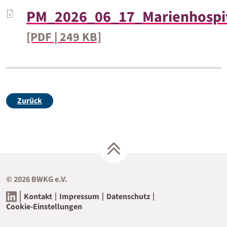
PM_2026_06_17_Marienhospit
[PDF | 249 KB]
Zurück
© 2026 BWKG e.V.
Kontakt
Impressum
Datenschutz
Cookie-Einstellungen