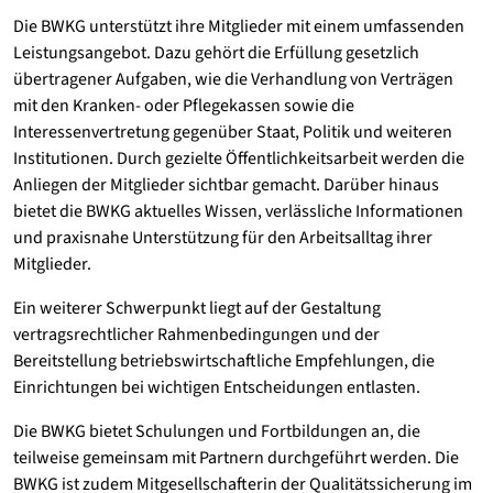
Die BWKG unterstützt ihre Mitglieder mit einem umfassenden
Leistungsangebot. Dazu gehört die Erfüllung gesetzlich
übertragener Aufgaben, wie die Verhandlung von Verträgen
mit den Kranken- oder Pflegekassen sowie die
Interessenvertretung gegenüber Staat, Politik und weiteren
Institutionen. Durch gezielte Öffentlichkeitsarbeit werden die
Anliegen der Mitglieder sichtbar gemacht. Darüber hinaus
bietet die BWKG aktuelles Wissen, verlässliche Informationen
und praxisnahe Unterstützung für den Arbeitsalltag ihrer
Mitglieder.
Ein weiterer Schwerpunkt liegt auf der Gestaltung
vertragsrechtlicher Rahmenbedingungen und der
Bereitstellung betriebswirtschaftliche Empfehlungen, die
Einrichtungen bei wichtigen Entscheidungen entlasten.
Die BWKG bietet Schulungen und Fortbildungen an, die
teilweise gemeinsam mit Partnern durchgeführt werden. Die
BWKG ist zudem Mitgesellschafterin der Qualitätssicherung im