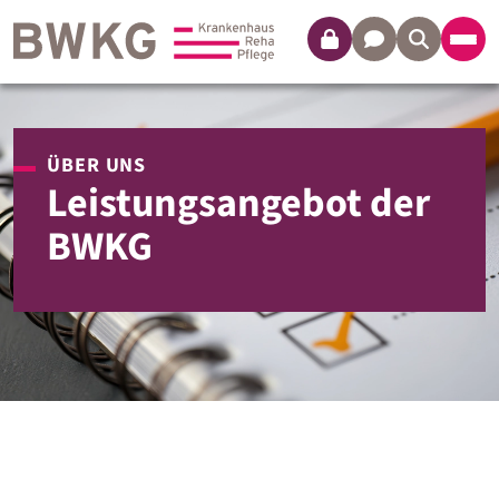
Login
Kontakt
ÜBER UNS
Leistungsangebot der
BWKG