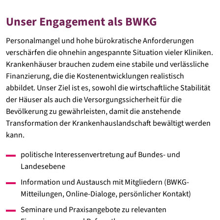
Unser Engagement als BWKG
Personalmangel und hohe bürokratische Anforderungen
verschärfen die ohnehin angespannte Situation vieler Kliniken.
Krankenhäuser brauchen zudem eine stabile und verlässliche
Finanzierung, die die Kostenentwicklungen realistisch
abbildet. Unser Ziel ist es, sowohl die wirtschaftliche Stabilität
der Häuser als auch die Versorgungssicherheit für die
Bevölkerung zu gewährleisten, damit die anstehende
Transformation der Krankenhauslandschaft bewältigt werden
kann.
politische Interessenvertretung auf Bundes- und
Landesebene
Information und Austausch mit Mitgliedern (BWKG-
Mitteilungen, Online-Dialoge, persönlicher Kontakt)
Seminare und Praxisangebote zu relevanten