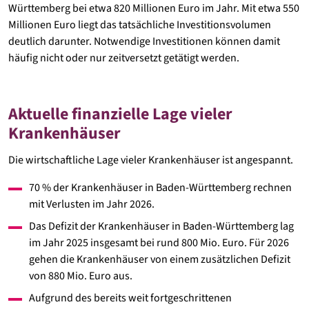
Württemberg bei etwa 820 Millionen Euro im Jahr. Mit etwa 550
Weitere Infos
Millionen Euro liegt das tatsächliche Investitionsvolumen
deutlich darunter. Notwendige Investitionen können damit
häufig nicht oder nur zeitversetzt getätigt werden.
Aktuelle finanzielle Lage vieler
Krankenhäuser
Die wirtschaftliche Lage vieler Krankenhäuser ist angespannt.
70 % der Krankenhäuser in Baden-Württemberg rechnen
mit Verlusten im Jahr 2026.
Das Defizit der Krankenhäuser in Baden-Württemberg lag
im Jahr 2025 insgesamt bei rund 800 Mio. Euro. Für 2026
gehen die Krankenhäuser von einem zusätzlichen Defizit
von 880 Mio. Euro aus.
Aufgrund des bereits weit fortgeschrittenen