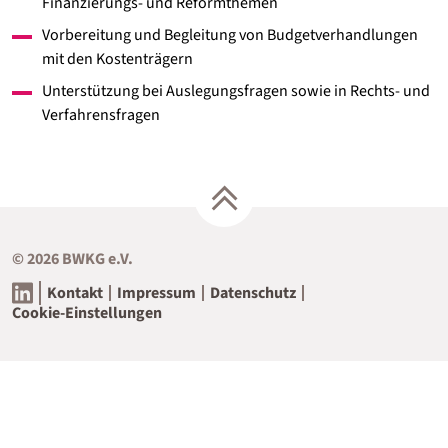
Finanzierungs- und Reformthemen
Vorbereitung und Begleitung von Budgetverhandlungen
mit den Kostenträgern
Unterstützung bei Auslegungsfragen sowie in Rechts- und
Verfahrensfragen
© 2026 BWKG e.V.
Kontakt
Impressum
Datenschutz
Cookie-Einstellungen