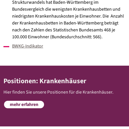
Strukturwandels hat Baden-Württemberg im
Bundesvergleich die wenigsten Krankenhausbetten und
niedrigsten Krankenhauskosten je Einwohner. Die Anzahl
der Krankenhausbetten in Baden-Württemberg beträgt
nach den Zahlen des Statistischen Bundesamts 468 je
100.000 Einwohner (Bundesdurchschnitt: 566).
BWKG-Indikator
Positionen: Krankenhäuser
Hier finden Sie unsere Positionen für die Krankenhäuser.
mehr erfahren