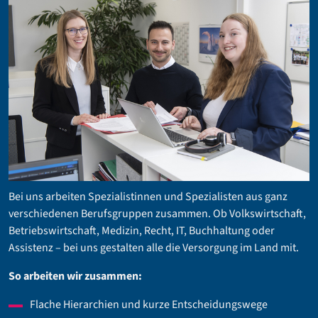
Bei uns arbeiten Spezialistinnen und Spezialisten aus ganz
verschiedenen Berufsgruppen zusammen. Ob Volkswirtschaft,
Betriebswirtschaft, Medizin, Recht, IT, Buchhaltung oder
Assistenz – bei uns gestalten alle die Versorgung im Land mit.
So arbeiten wir zusammen:
Flache Hierarchien und kurze Entscheidungswege