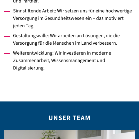
und Partner.
Sinnstiftende Arbeit: Wir setzen uns für eine hochwertige
Versorgung im Gesundheitswesen ein – das motiviert
jeden Tag.
Gestaltungswille: Wir arbeiten an Lösungen, die die
Versorgung für die Menschen im Land verbessern.
Weiterentwicklung: Wir investieren in moderne
Zusammenarbeit, Wissensmanagement und
Digitalisierung.
UNSER TEAM