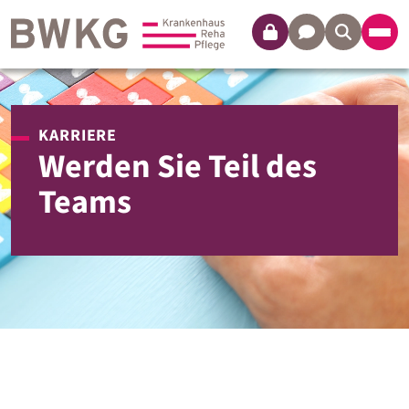
Login
Kontakt
KARRIERE
Werden Sie Teil des
Teams