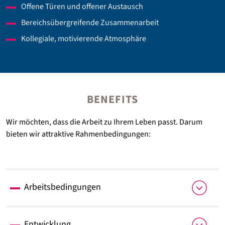
Offene Türen und offener Austausch
Bereichsübergreifende Zusammenarbeit
Kollegiale, motivierende Atmosphäre
BENEFITS
Wir möchten, dass die Arbeit zu Ihrem Leben passt. Darum
bieten wir attraktive Rahmenbedingungen:
Arbeitsbedingungen
39-Stunden-Woche
Entwicklung