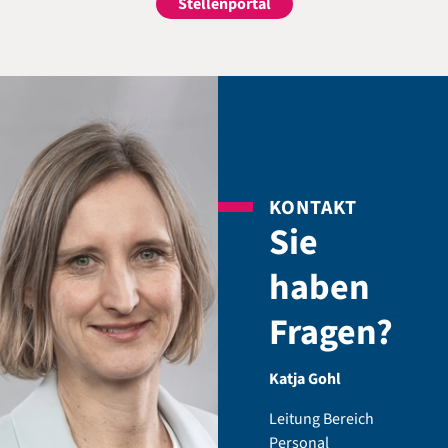
Stellenportal
KONTAKT
Sie
haben
Fragen?
Katja Gohl
Leitung Bereich
Personal