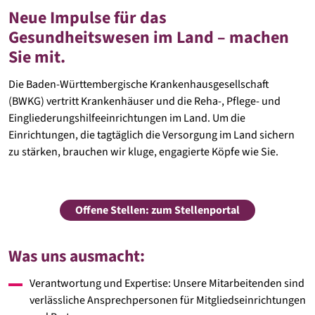
Neue Impulse für das
Gesundheitswesen im Land – machen
Sie mit.
Die Baden-Württembergische Krankenhausgesellschaft
(BWKG) vertritt Krankenhäuser und die Reha-, Pflege- und
Eingliederungshilfeeinrichtungen im Land. Um die
Einrichtungen, die tagtäglich die Versorgung im Land sichern
zu stärken, brauchen wir kluge, engagierte Köpfe wie Sie.
Offene Stellen: zum Stellenportal
Was uns ausmacht:
Verantwortung und Expertise: Unsere Mitarbeitenden sind
verlässliche Ansprechpersonen für Mitgliedseinrichtungen