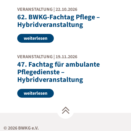
VERANSTALTUNG |
22.10.2026
62. BWKG-Fachtag Pflege –
Hybridveranstaltung
weiterlesen
VERANSTALTUNG |
19.11.2026
47. Fachtag für ambulante
Pflegedienste –
Hybridveranstaltung
weiterlesen
© 2026 BWKG e.V.