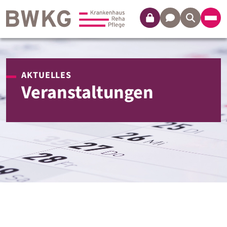
Login
Kontakt
AKTUELLES
Veranstaltungen