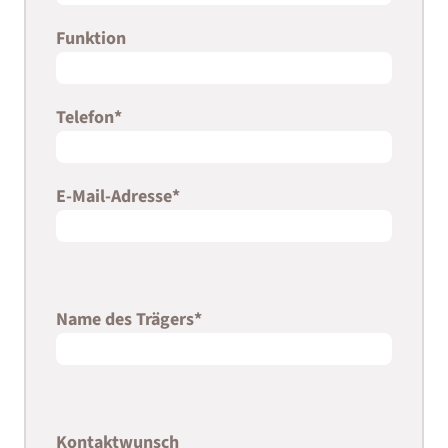
Funktion
Telefon
*
E-Mail-Adresse
*
Name des Trägers
*
Kontaktwunsch