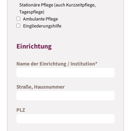
Stationäre Pflege (auch Kurzzeitpflege,
Tagespflege)
Ambulante Pflege
Eingliederungshilfe
Einrichtung
Name der Einrichtung / Institution
*
Straße, Hausnummer
PLZ