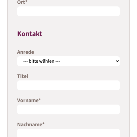
Ort
*
Kontakt
Anrede
Titel
Vorname
*
Nachname
*