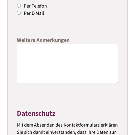
Per Telefon
Per E-Mail
Weitere Anmerkungen
Datenschutz
Mit dem Absenden des Kontaktformulars erklären
Sie sich damit einverstanden, dass Ihre Daten zur