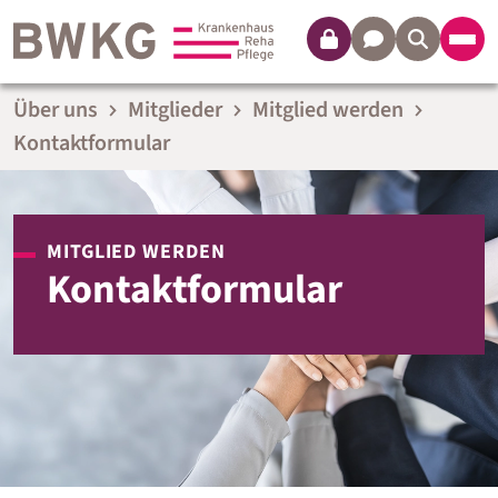
Login
Kontakt
Über uns
Mitglieder
Mitglied werden
Kontaktformular
MITGLIED WERDEN
Kontaktformular