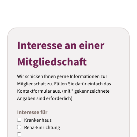
Interesse an einer
Mitgliedschaft
Wir schicken Ihnen gerne Informationen zur
Mitgliedschaft zu. Füllen Sie dafür einfach das
Kontaktformular aus. (mit * gekennzeichnete
Angaben sind erforderlich)
Interesse für
Krankenhaus
Reha-Einrichtung