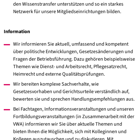
den Wissenstransfer unterstützen und so ein starkes
Netzwerk für unsere Mitgliedseinrichtungen bilden.
Information
Wir informieren Sie aktuell, umfassend und kompetent
über politische Entwicklungen, Gesetzesänderungen und
Fragen der Betriebsführung. Dazu gehören beispielsweise
Themen wie Dienst- und Arbeitsrecht, Pflegesatzrecht,
Heimrecht und externe Qualitätsprüfungen.
Wir bereiten komplexe Sachverhalte, wie
Gesetzesvorhaben und Gerichtsurteile verständlich auf,
bewerten sie und sprechen Handlungsempfehlungen aus.
Bei Fachtagen, Informationsveranstaltungen und unseren
Fortbildungsveranstaltungen (in Zusammenarbeit mit der
VWA) informieren wir Sie über aktuelle Themen und
bieten Ihnen die Möglichkeit, sich mit Kolleginnen und
Kollegen auszutauschen und zu diskutieren. Mit