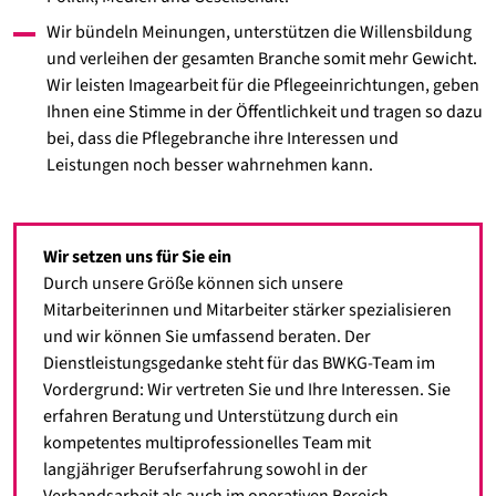
Wir bündeln Meinungen, unterstützen die Willensbildung
und verleihen der gesamten Branche somit mehr Gewicht.
Wir leisten Imagearbeit für die Pflegeeinrichtungen, geben
Ihnen eine Stimme in der Öffentlichkeit und tragen so dazu
bei, dass die Pflegebranche ihre Interessen und
Leistungen noch besser wahrnehmen kann.
Wir setzen uns für Sie ein
Durch unsere Größe können sich unsere
Mitarbeiterinnen und Mitarbeiter stärker spezialisieren
und wir können Sie umfassend beraten. Der
Dienstleistungsgedanke steht für das BWKG-Team im
Vordergrund: Wir vertreten Sie und Ihre Interessen. Sie
erfahren Beratung und Unterstützung durch ein
kompetentes multiprofessionelles Team mit
langjähriger Berufserfahrung sowohl in der