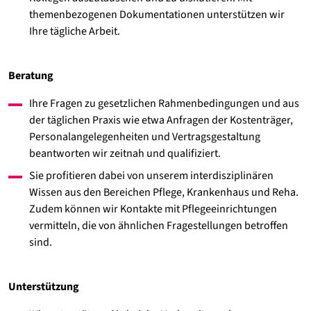
themenbezogenen Dokumentationen unterstützen wir
Ihre tägliche Arbeit.
Beratung
Ihre Fragen zu gesetzlichen Rahmenbedingungen und aus
der täglichen Praxis wie etwa Anfragen der Kostenträger,
Personalangelegenheiten und Vertragsgestaltung
beantworten wir zeitnah und qualifiziert.
Sie profitieren dabei von unserem interdisziplinären
Wissen aus den Bereichen Pflege, Krankenhaus und Reha.
Zudem können wir Kontakte mit Pflegeeinrichtungen
vermitteln, die von ähnlichen Fragestellungen betroffen
sind.
Unterstützung