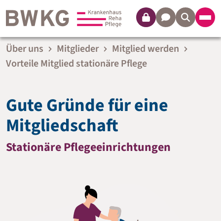
Login
Kontakt
Über uns
Mitglieder
Mitglied werden
Vorteile Mitglied stationäre Pflege
Gute Gründe für eine
Mitgliedschaft
Stationäre Pflegeeinrichtungen