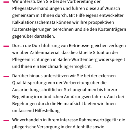
Wir unterstützen Sie bei der Vorbereitung der
Pflegesatzverhandlungen und führen diese auf Wunsch
gemeinsam mit Ihnen durch. Mit Hilfe eigens entwickelter
Kalkulationsschemata können wir Ihre prospektiven
Kostensteigerungen berechnen und sie den Kostenträgern
gegenüber darstellen.
Durch die Durchführung von Betriebsvergleichen verfügen
wir über Zahlenmaterial, das die aktuelle Situation der
Pflegeeinrichtungen in Baden-Württemberg widerspiegelt
und Ihnen ein Benchmarking ermöglicht.
Darüber hinaus unterstützen wir Sie bei der externen
Qualitätsprüfung: von der Vorbereitung über die
Ausarbeitung schriftlicher Stellungnahmen bis hin zur
Begleitung im mündlichen Anhörungsverfahren. Auch bei
Begehungen durch die Heimaufsicht bieten wir Ihnen
umfassend Hilfestellung.
Wir verhandeln in Ihrem Interesse Rahmenverträge für die
pflegerische Versorgung in der Altenhilfe sowie