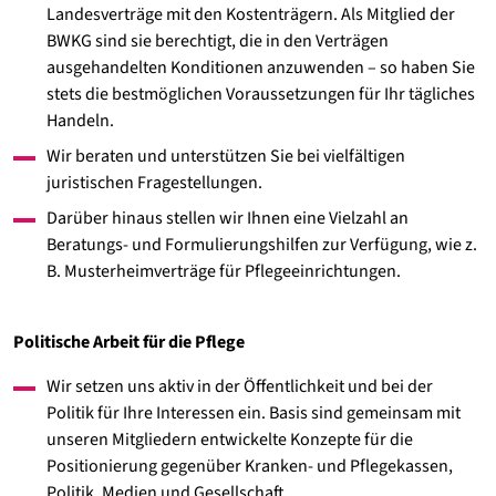
Landesverträge mit den Kostenträgern. Als Mitglied der
BWKG sind sie berechtigt, die in den Verträgen
ausgehandelten Konditionen anzuwenden – so haben Sie
stets die bestmöglichen Voraussetzungen für Ihr tägliches
Handeln.
Wir beraten und unterstützen Sie bei vielfältigen
juristischen Fragestellungen.
Darüber hinaus stellen wir Ihnen eine Vielzahl an
Beratungs- und Formulierungshilfen zur Verfügung, wie z.
B. Musterheimverträge für Pflegeeinrichtungen.
Politische Arbeit für die Pflege
Wir setzen uns aktiv in der Öffentlichkeit und bei der
Politik für Ihre Interessen ein. Basis sind gemeinsam mit
unseren Mitgliedern entwickelte Konzepte für die
Positionierung gegenüber Kranken- und Pflegekassen,
Politik, Medien und Gesellschaft.