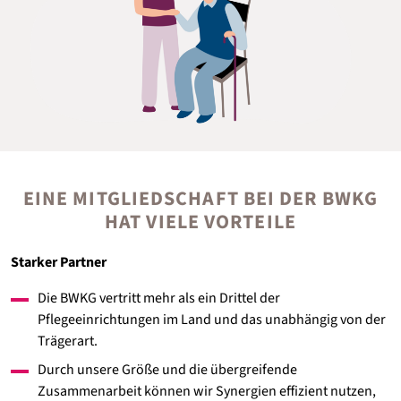
EINE MITGLIEDSCHAFT BEI DER BWKG
HAT VIELE VORTEILE
Starker Partner
Die BWKG vertritt mehr als ein Drittel der
Pflegeeinrichtungen im Land und das unabhängig von der
Trägerart.
Durch unsere Größe und die übergreifende
Zusammenarbeit können wir Synergien effizient nutzen,