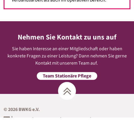
Verbandsarbeit als auch im operativen Bereich.
Nehmen Sie Kontakt zu uns auf
Sie haben Interesse an einer Mitgliedschaft oder haben
konkrete Fragen zu einer Leistung? Dann nehmen Sie gerne
Kontakt mit unserem Team auf.
Team Stationäre Pflege
© 2026 BWKG e.V.
Kontakt
Impressum
Datenschutz
Cookie-Einstellungen